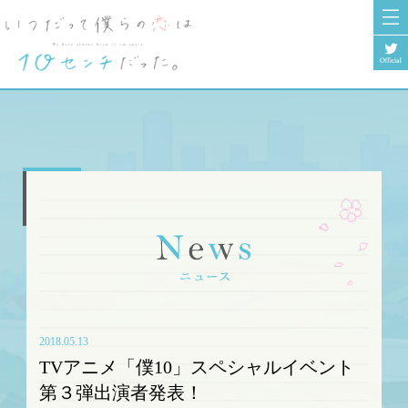
2018.05.13
TVアニメ「僕10」スペシャルイベント
第３弾出演者発表！