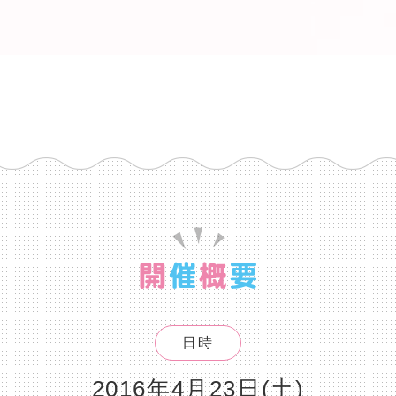
日時
2016年4月23日(土)