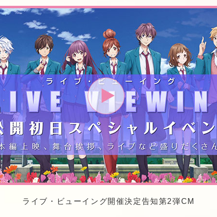
ライブ・ビューイング開催決定告知第2弾CM