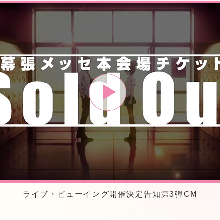
ライブ・ビューイング開催決定告知第3弾CM