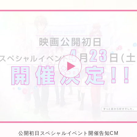
公開初日スペシャルイベント開催告知CM