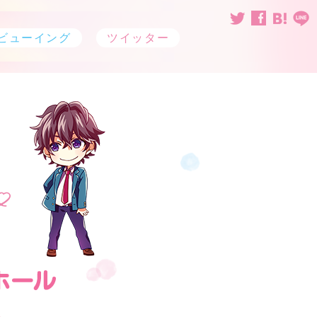
ビューイング
ツイッター