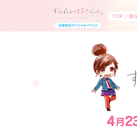
TOP／開