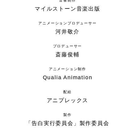
音響制作
マイルストーン音楽出版
アニメーションプロデューサー
河井敬介
プロデューサー
斎藤俊輔
アニメーション制作
Qualia Animation
配給
アニプレックス
製作
「告白実行委員会」製作委員会