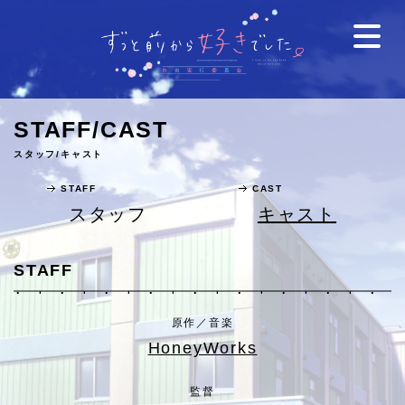
STAFF/CAST
スタッフ/キャスト
STAFF
CAST
スタッフ
キャスト
STAFF
原作／音楽
HoneyWorks
監督