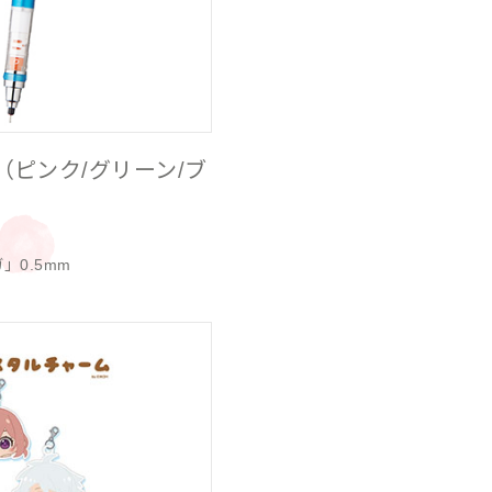
（ピンク/グリーン/ブ
」0.5mm