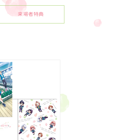
来場者特典