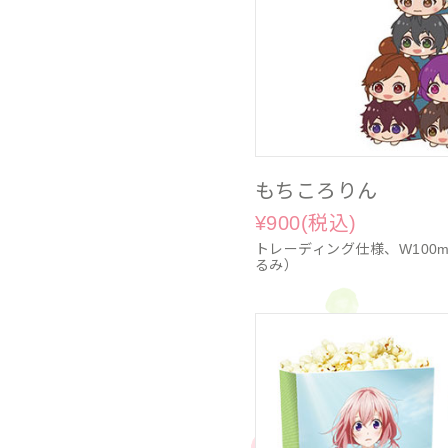
もちころりん
¥900(税込)
トレーディング仕様、W100
るみ）