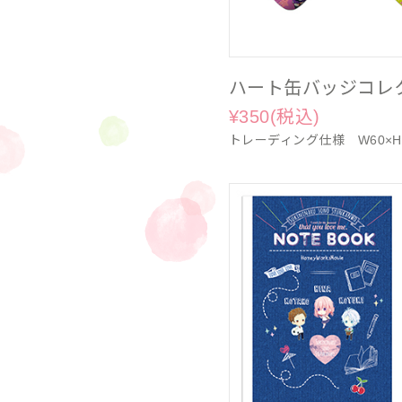
ハート缶バッジコレ
¥350(税込)
トレーディング仕様 W60×