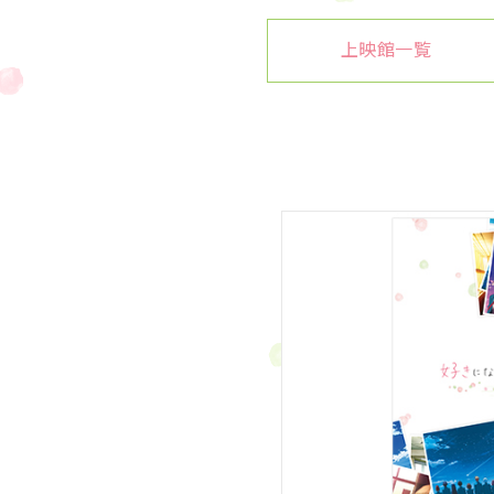
上映館一覧