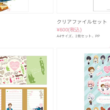
クリアファイルセット
¥600(税込)
A4サイズ、2枚セット、PP