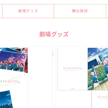
劇場グッズ
舞台挨拶
劇場グッズ