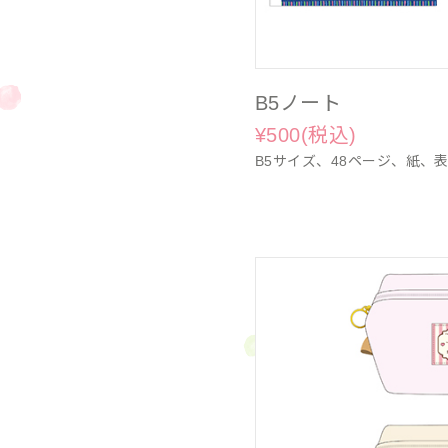
B5ノート
¥500(税込)
B5サイズ、48ページ、紙、表