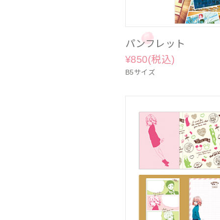
パンフレット
¥850(税込)
B5サイズ