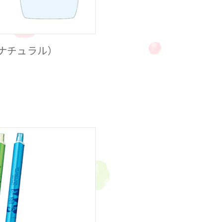
ナチュラル）