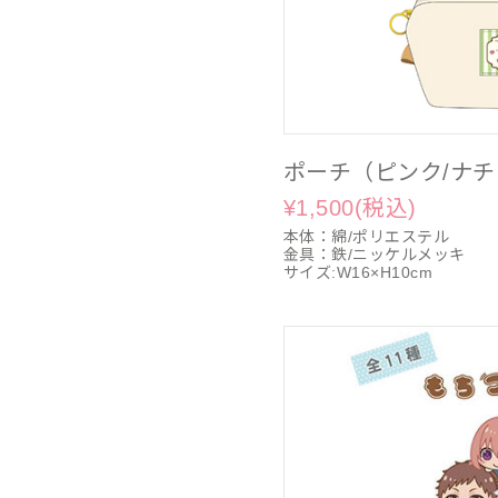
ポーチ（ピンク/ナ
¥1,500(税込)
本体：綿/ポリエステル
金具：鉄/ニッケルメッキ
サイズ:W16×H10cm