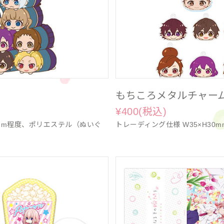
もちころメタルチャー
¥400(税込)
mm程度、ポリエステル（ぬいぐ
トレーディング仕様 W35×H30