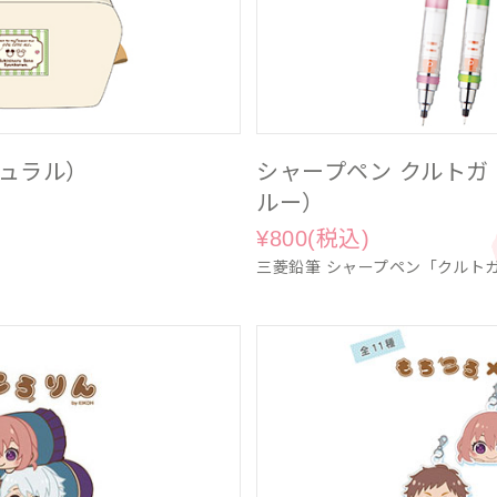
チュラル）
シャープペン クルトガ
ルー）
¥800(税込)
三菱鉛筆 シャープペン「クルトガ