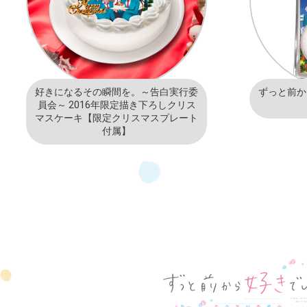
好きになるその瞬間を。～告白実行委
ずっと前か
員会～ 2016年限定描き下ろしクリス
マスケーキ【限定クリスマスプレート
付属】