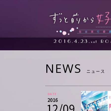
NEWS
ニュース
DATE
2016
12/09