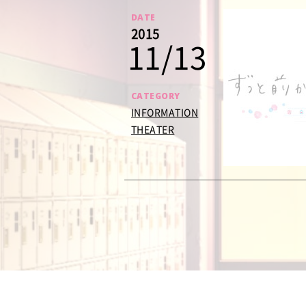
DATE
2015
11/13
CATEGORY
INFORMATION
THEATER