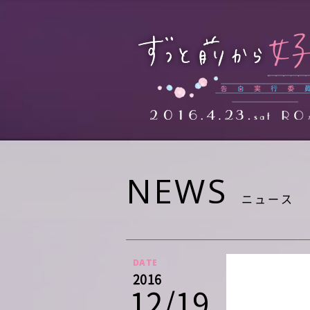
NEWS
ニュース
DATE
2016
12/19